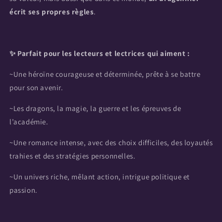
écrit ses propres règles
.
✨ Parfait pour les lecteurs et lectrices qui aiment :
~Une héroïne courageuse et déterminée, prête à se battre
pour son avenir.
~Les dragons, la magie, la guerre et les épreuves de
l’académie.
~Une romance intense, avec des choix difficiles, des loyautés
trahies et des stratégies personnelles.
~Un univers riche, mêlant action, intrigue politique et
passion.