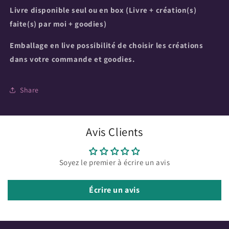
Livre disponible seul ou en box (Livre + création(s)
faite(s) par moi + goodies)
Emballage en live possibilité de choisir les créations
dans votre commande et goodies.
Share
Avis Clients
Soyez le premier à écrire un avis
Écrire un avis