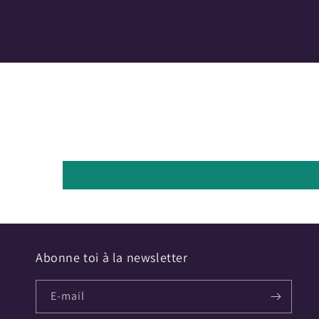
Abonne toi à la newsletter
E-mail