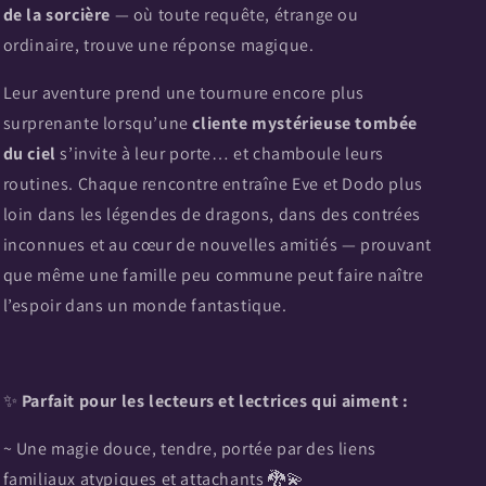
de la sorcière
— où toute requête, étrange ou
ordinaire, trouve une réponse magique.
Leur aventure prend une tournure encore plus
surprenante lorsqu’une
cliente mystérieuse tombée
du ciel
s’invite à leur porte… et chamboule leurs
routines. Chaque rencontre entraîne Eve et Dodo plus
loin dans les légendes de dragons, dans des contrées
inconnues et au cœur de nouvelles amitiés — prouvant
que même une famille peu commune peut faire naître
l’espoir dans un monde fantastique.
✨
Parfait pour les lecteurs et lectrices qui aiment :
~ Une magie douce, tendre, portée par des liens
familiaux atypiques et attachants 🐉💫