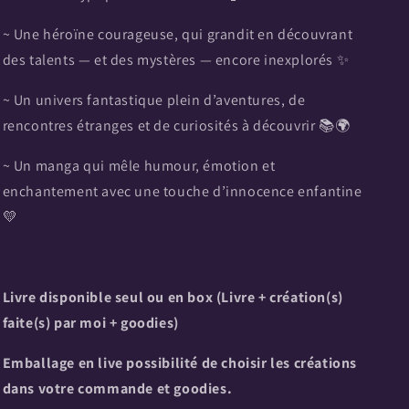
~ Une héroïne courageuse, qui grandit en découvrant
des talents — et des mystères — encore inexplorés ✨
~ Un univers fantastique plein d’aventures, de
rencontres étranges et de curiosités à découvrir 📚🌍
~ Un manga qui mêle humour, émotion et
enchantement avec une touche d’innocence enfantine
💛
Livre disponible seul ou en box (Livre + création(s)
faite(s) par moi + goodies)
Emballage en live possibilité de choisir les créations
dans votre commande et goodies.