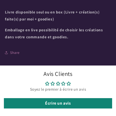
Livre disponible seul ou en box (Livre + création(s)
faite(s) par moi + goodies)
Emballage en live possibilité de choisir les créations
dans votre commande et goodies.
Share
Avis Clients
Soyez le premier à écrire un avis
Écrire un avis