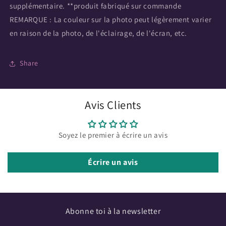
supplémentaire. **produit fabriqué sur commande
REMARQUE : La couleur sur la photo peut légèrement varier
en raison de la photo, de l'éclairage, de l'écran, etc.
Share
Avis Clients
Soyez le premier à écrire un avis
Écrire un avis
Abonne toi à la newsletter