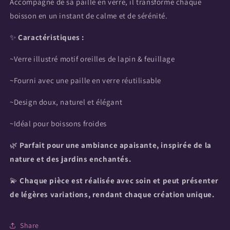
Accompagné de sa paille en verre, il transforme chaque
boisson en un instant de calme et de sérénité.
✨
Caractéristiques :
~Verre illustré motif oreilles de lapin & feuillage
~Fourni avec une paille en verre réutilisable
~Design doux, naturel et élégant
~Idéal pour boissons froides
🌿
Parfait pour une ambiance apaisante, inspirée de la
nature et des jardins enchantés.
💫
Chaque pièce est réalisée avec soin et peut présenter
de légères variations, rendant chaque création unique.
Share