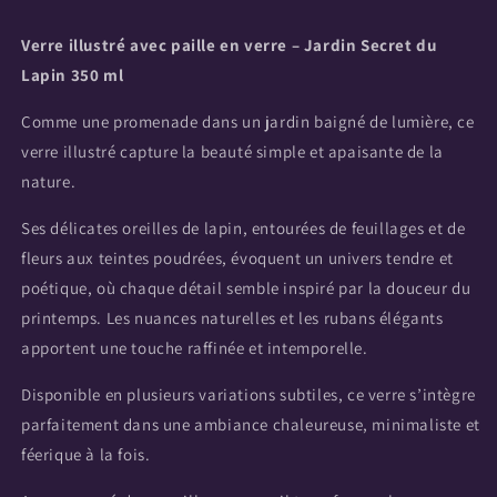
Lapin
Lapin
Verre illustré avec paille en verre – Jardin Secret du
Lapin 350 ml
Comme une promenade dans un jardin baigné de lumière, ce
verre illustré capture la beauté simple et apaisante de la
nature.
Ses délicates oreilles de lapin, entourées de feuillages et de
fleurs aux teintes poudrées, évoquent un univers tendre et
poétique, où chaque détail semble inspiré par la douceur du
printemps. Les nuances naturelles et les rubans élégants
apportent une touche raffinée et intemporelle.
Disponible en plusieurs variations subtiles, ce verre s’intègre
parfaitement dans une ambiance chaleureuse, minimaliste et
féerique à la fois.